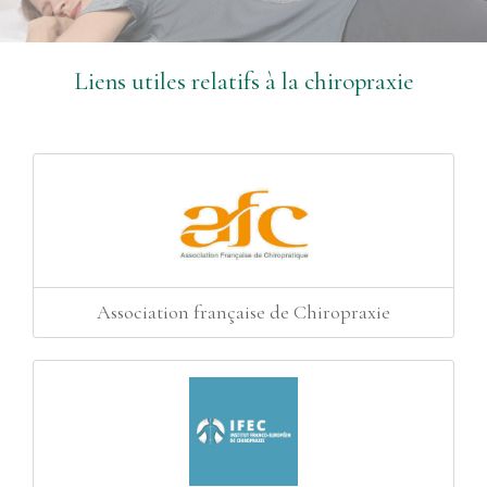
Liens utiles relatifs à la chiropraxie
Association française de Chiropraxie