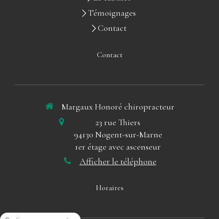
Témoignages
Contact
Contact
Margaux Honoré chiropracteur
23 rue Thiers
94130
Nogent-sur-Marne
1er étage avec ascenseur
Afficher le téléphone
Horaires