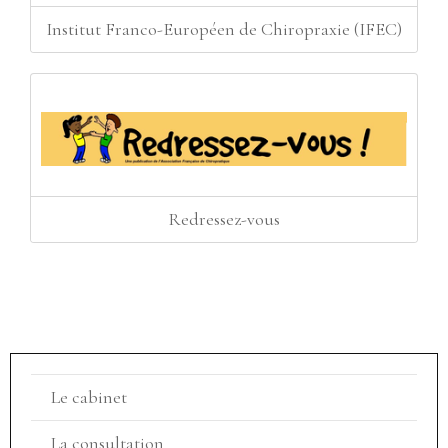
Institut Franco-Européen de Chiropraxie (IFEC)
Redressez-vous
Le cabinet
La consultation