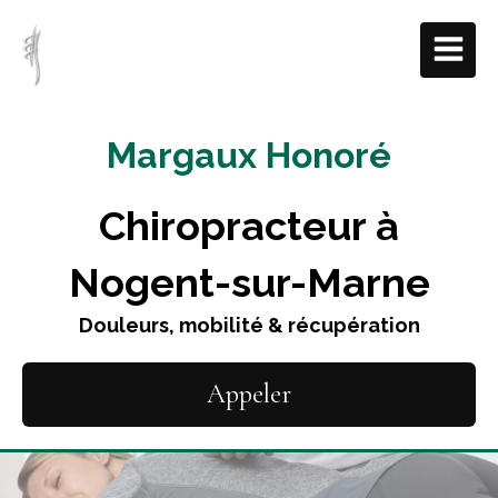
Margaux Honoré
Chiropracteur à
Nogent-sur-Marne
Douleurs, mobilité & récupération
Appeler