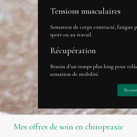
Tensions musculaires
Sensation de corps contracté, fatigue p
sport ou au travail.
Récupération
Besoin d’un temps plus long pour relâ
sensation de mobilité.
En savo
Mes offres de soin en chiropraxie