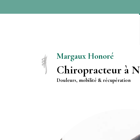
Margaux Honoré
Chiropracteur à 
Douleurs, mobilité & récupération