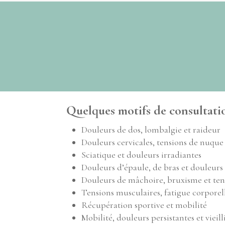
Quelques motifs de consultati
Douleurs de dos, lombalgie et raideur
Douleurs cervicales, tensions de nuque
Sciatique et douleurs irradiantes
Douleurs d’épaule, de bras et douleurs 
Douleurs de mâchoire, bruxisme et tens
Tensions musculaires, fatigue corporel
Récupération sportive et mobilité
Mobilité, douleurs persistantes et vieil