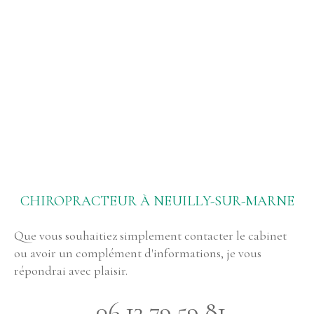
CHIROPRACTEUR À NEUILLY-SUR-MARNE
Que vous souhaitiez simplement contacter le cabinet
ou avoir un complément d'informations, je vous
répondrai avec plaisir.
06 13 79 59 81