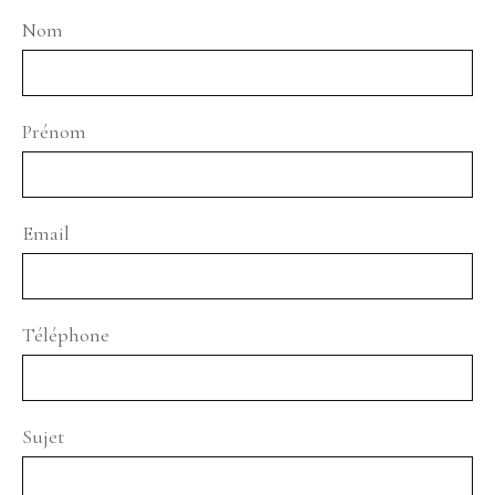
Nom
Prénom
Email
Téléphone
Sujet