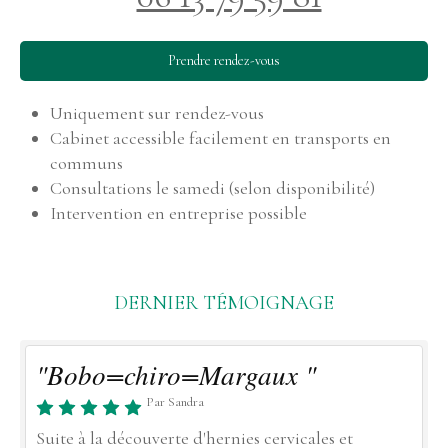
Prendre rendez-vous
Uniquement sur rendez-vous
Cabinet accessible facilement en transports en
communs
Consultations le samedi (selon disponibilité)
Intervention en entreprise possible
DERNIER TÉMOIGNAGE
"Bobo=chiro=Margaux "
Par Sandra
Suite à la découverte d'hernies cervicales et