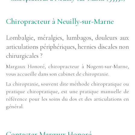
Chiropracteur à Neuilly-sur-Marne
Lombalgie, méralgies, lumbagos, douleurs aux
articulations périphériques, hernies discales non
chirurgicales ?
Margaux Honoré, chiropracteur à Nogent-sur-Marne,
vous accueille dans son cabinet de chiropraxie.
La chiropraxie, souvent dite méthode chiropratique ou
pratique chiropratique, est une pratique manuelle de
référence pour les soins du dos et des articulations en
général.
Contacter Margaux Honoré,