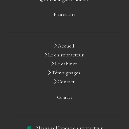
Plan du site
Accueil
Le chiropracteur
Le cabinet
Témoignages
Contact
Contact
Margaux Honoré chiropracteur