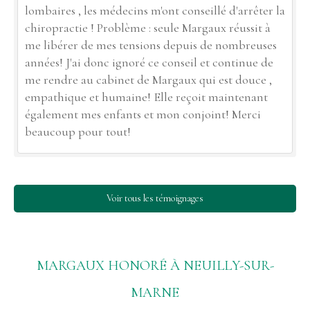
lombaires , les médecins m'ont conseillé d'arrêter la
chiropractie ! Problème : seule Margaux réussit à
me libérer de mes tensions depuis de nombreuses
années! J'ai donc ignoré ce conseil et continue de
me rendre au cabinet de Margaux qui est douce ,
empathique et humaine! Elle reçoit maintenant
également mes enfants et mon conjoint! Merci
beaucoup pour tout!
Voir tous les témoignages
MARGAUX HONORÉ À NEUILLY-SUR-
MARNE